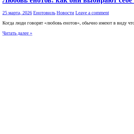
25 марта, 2026
Енотовиль
Новости
Leave a comment
Когда люди говорят «любовь енотов», обычно имеют в виду что
Читать далее »