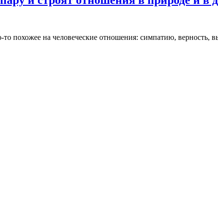
-то похожее на человеческие отношения: симпатию, верность, в