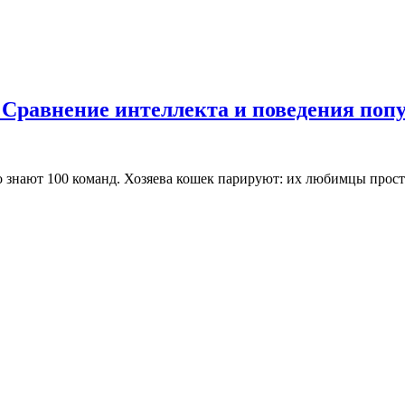
? Сравнение интеллекта и поведения по
о знают 100 команд. Хозяева кошек парируют: их любимцы прост