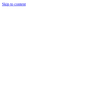
Skip to content