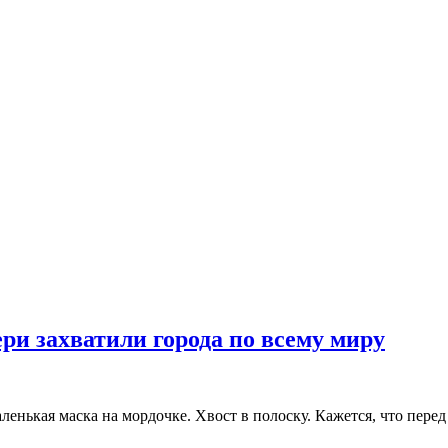
ри захватили города по всему миру
ленькая маска на мордочке. Хвост в полоску. Кажется, что пере