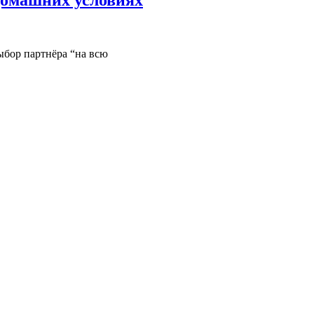
ыбор партнёра “на всю