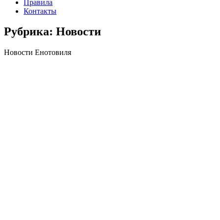
Правила
Контакты
Рубрика:
Новости
Новости Енотовиля