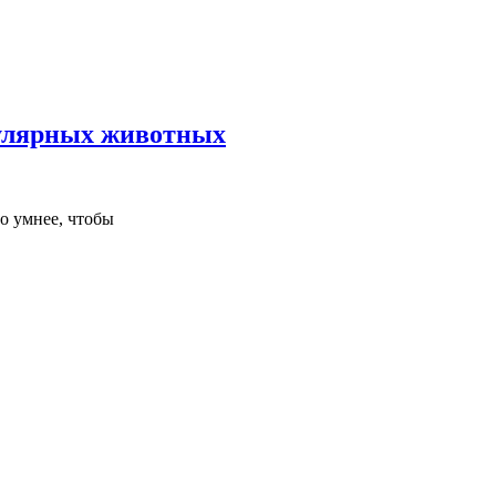
пулярных животных
о умнее, чтобы