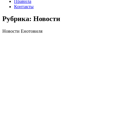
Правила
Контакты
Рубрика:
Новости
Новости Енотовиля