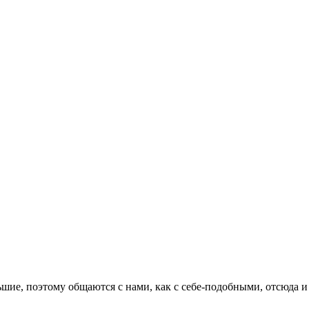
шие, поэтому общаются с нами, как с себе-подобными, отсюда и