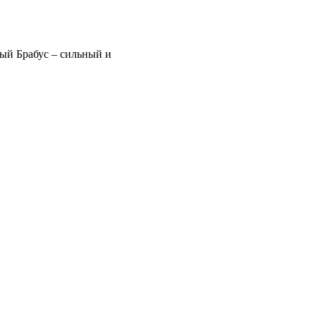
ый Брабус – сильный и