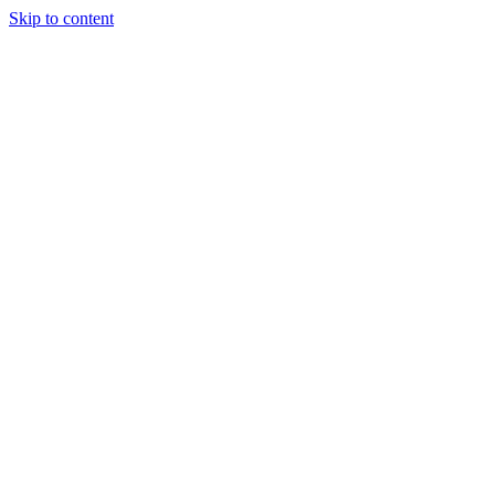
Skip to content