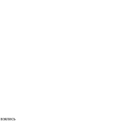
 взялись