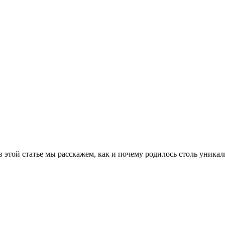
 этой статье мы расскажем, как и почему родилось столь уникал