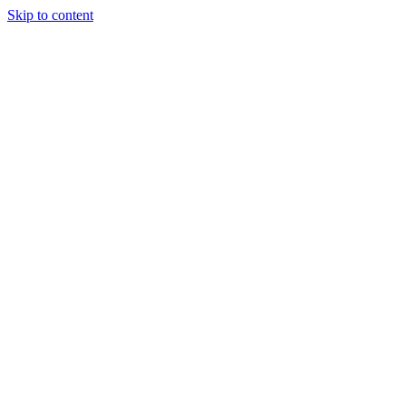
Skip to content