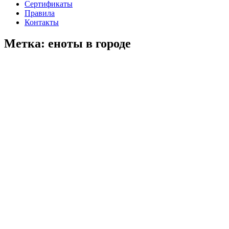
Cертификаты
Правила
Контакты
Метка:
еноты в городе