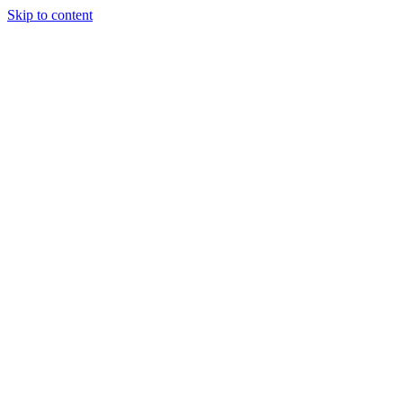
Skip to content