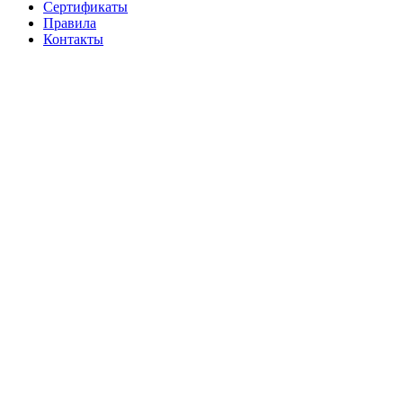
Cертификаты
Правила
Контакты