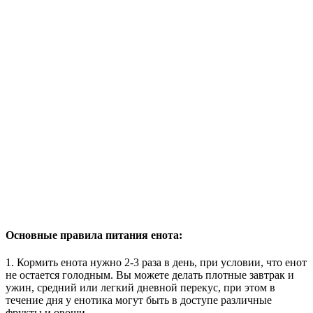
Основные правила питания енота:
1. Кормить енота нужно 2-3 раза в день, при условии, что енот
не остается голодным. Вы можете делать плотные завтрак и
ужин, средний или легкий дневной перекус, при этом в
течение дня у енотика могут быть в доступе различные
фрукты и овощи.