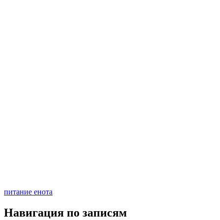
питание енота
Навигация по записям