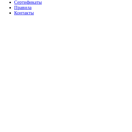
Cертификаты
Правила
Контакты