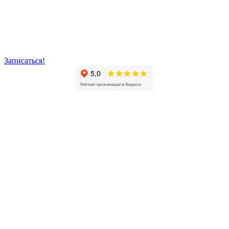
Записаться!