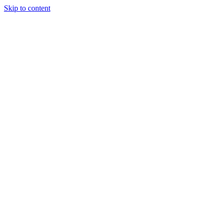
Skip to content