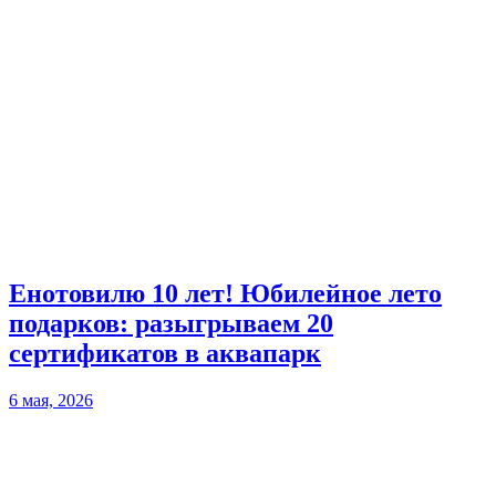
Енотовилю 10 лет! Юбилейное лето
подарков: разыгрываем 20
сертификатов в аквапарк
6 мая, 2026