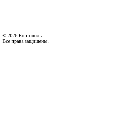
©
2026 Енотовиль
Все права защищены.