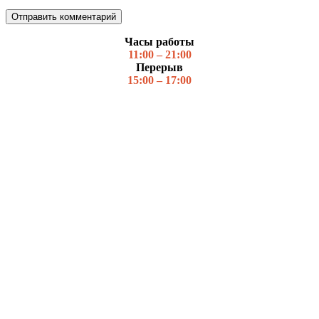
Часы работы
11:00 – 21:00
Перерыв
15:00 – 17:00