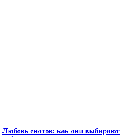
Любовь енотов: как они выбирают