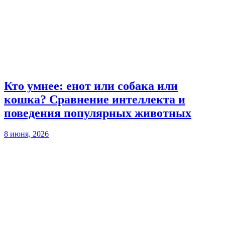
Кто умнее: енот или собака или
кошка? Сравнение интеллекта и
поведения популярных животных
8 июня, 2026