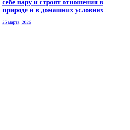
себе пару и строят отношения в
природе и в домашних условиях
25 марта, 2026