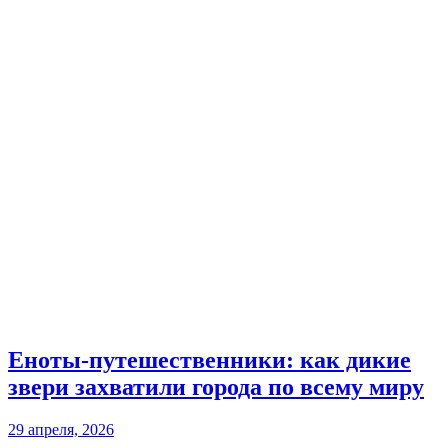
Еноты-путешественники: как дикие
звери захватили города по всему миру
29 апреля, 2026