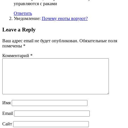
управляются с раками
Ответить
Уведомление:
Почему еноты воруют?
Leave a Reply
Ваш адрес email не будет опубликован.
Обязательные поля
помечены
*
Комментарий
*
Имя
Email
Сайт