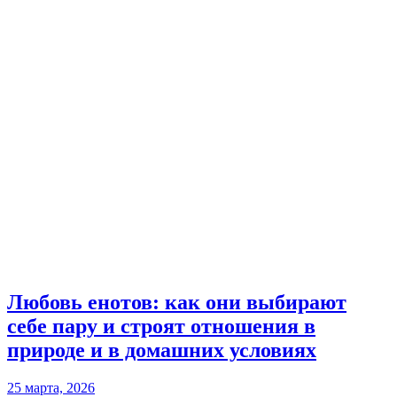
Любовь енотов: как они выбирают
себе пару и строят отношения в
природе и в домашних условиях
25 марта, 2026