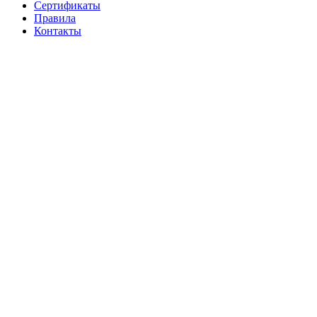
Cертификаты
Правила
Контакты