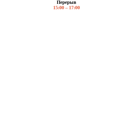
Перерыв
15:00 – 17:00