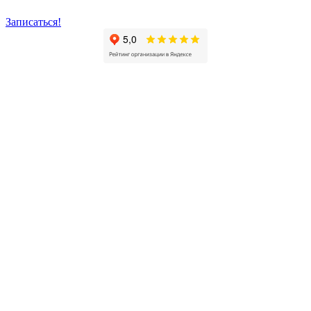
Записаться!