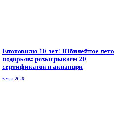
Енотовилю 10 лет! Юбилейное лето
подарков: разыгрываем 20
сертификатов в аквапарк
6 мая, 2026