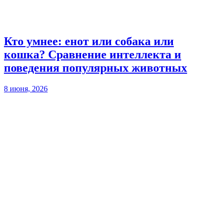
Кто умнее: енот или собака или
кошка? Сравнение интеллекта и
поведения популярных животных
8 июня, 2026