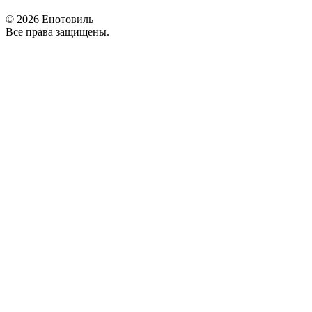
©
2026 Енотовиль
Все права защищены.