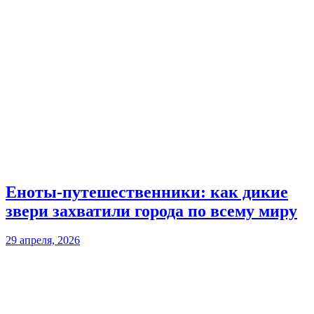
Еноты-путешественники: как дикие
звери захватили города по всему миру
29 апреля, 2026