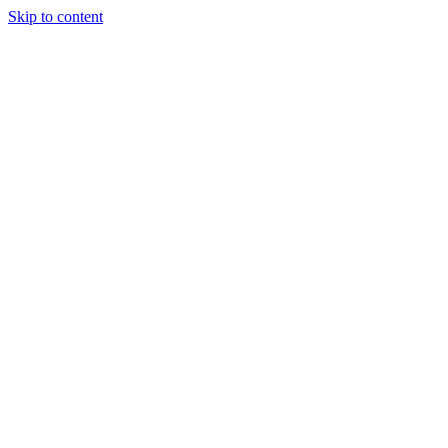
Skip to content