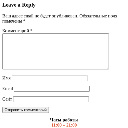
Leave a Reply
Ваш адрес email не будет опубликован.
Обязательные поля
помечены
*
Комментарий
*
Имя
Email
Сайт
Часы работы
11:00 – 21:00